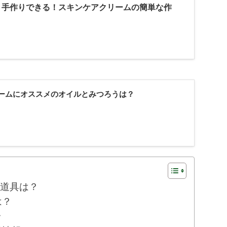
】手作りできる！スキンケアクリームの簡単な作
ームにオススメのオイルとみつろうは？
道具は？
は？
ラ