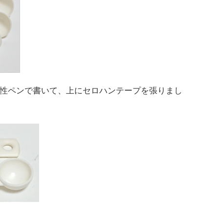
性ペンで書いて、上にセロハンテープを張りまし