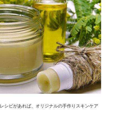
レシピがあれば、オリジナルの手作りスキンケア