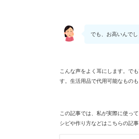
でも、お高いんでし
こんな声をよく耳にします。でも
す。生活用品で代用可能なものも
この記事では、私が実際に使って
シピや作り方などはこちらの記事