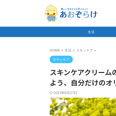
生活
HOME
>
生活
>
スキンケア
>
スキンケア
スキンケアクリーム
よう、自分だけのオ
2021年6月27日