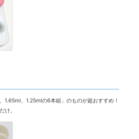
5ml、1.65ml、1.25mlの6本組」のものが超おすすめ！
だけ。