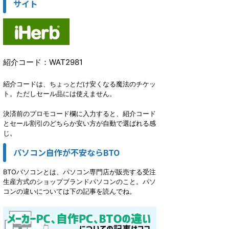
サイト
紹介コード：WAT2981
紹介コードは、ちょっとだけ安くなる魔法のチケッ
ト。ただしセール品には使えません。
決済前のプロモコード欄に入力すると、紹介コード
とセール割引のどちらか安い方が自動で選ばれる感
じ。
パソコン自作が不安ならBTO
BTOパソコンとは、パソコン専門店が販売する受注
生産方式のショップブランドパソコンのこと。パソ
コンの違いについては下の記事を読んでね。