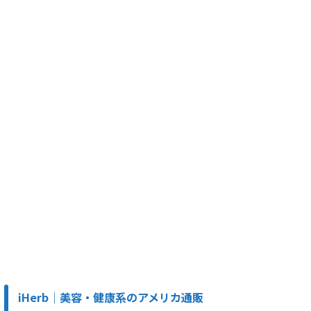
iHerb｜美容・健康系のアメリカ通販