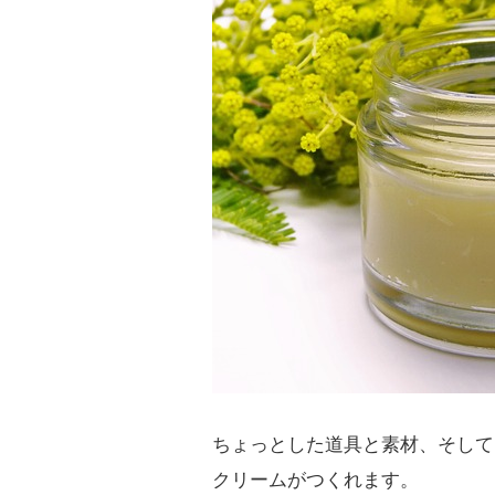
ちょっとした道具と素材、そして
クリームがつくれます。